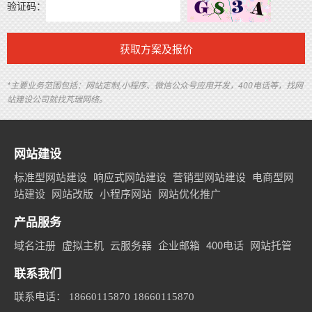
验证码：
获取方案及报价
*主要业务范围包括：网站定制,小程序、微信公众号应用开发，400电话等，找网
站建设公司就找芃瑞网络。
网站建设
标准型网站建设
响应式网站建设
营销型网站建设
电商型网
站建设
网站改版
小程序网站
网站优化推广
产品服务
域名注册
虚拟主机
云服务器
企业邮箱
400电话
网站托管
联系我们
联系电话：
18660115870 18660115870