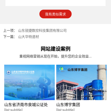
我有类似需求
上一项：
山东锐捷数控科技集团有限公司
下一篇：
山大华特道材
网站建设案例
重视网络营销从现在开始，提升您的企业效益...
山东省济南市泉城公证处
山东博宇集团
[list:subtitle]
[list:subtitle]