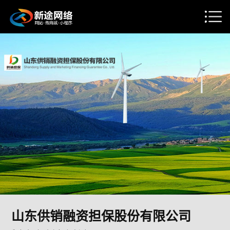
山东供销融资担保股份有限公司