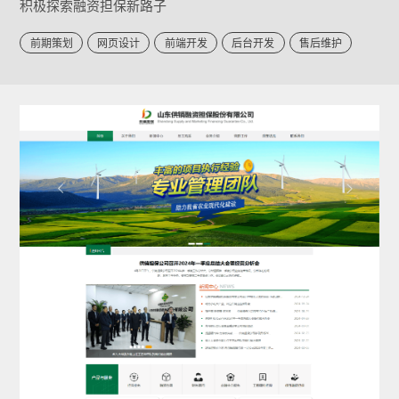
积极探索融资担保新路子
前期策划
网页设计
前端开发
后台开发
售后维护