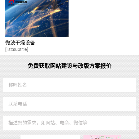
微波干燥设备
[list:subtitle]
免费获取网站建设与改版方案报价