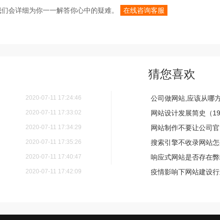
我们会详细为你一一解答你心中的疑难。
在线咨询客服
猜您喜欢
2020-07-11 17:24:46
公司做网站,应该从哪
2020-07-11 17:33:02
网站设计发展简史（198
2020-07-11 17:34:29
网站制作不要让公司官
2020-07-11 17:35:26
搜索引擎不收录网站怎
2020-07-11 17:40:47
响应式网站是否存在弊
2020-07-11 17:42:09
疫情影响下网站建设行