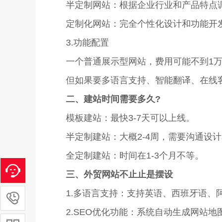
半定制网站：根据企业行业和产品特点调整
定制化网站：完全个性化设计和功能开发
3.功能配置
一个普通展示型网站，费用可能不到1万
但如果要多语言支持、智能翻译、在线客服
二、建站时间需要多久?
模板建站：最快3-7天可以上线。
半定制建站：大概2-4周，需要沟通设计
全定制建站：时间在1-3个月不等。
三、外贸网站不止止是摆设
1.多语言支持：
支持英语、西班牙语、

2.SEO优化功能：
系统自动生成网站地图(