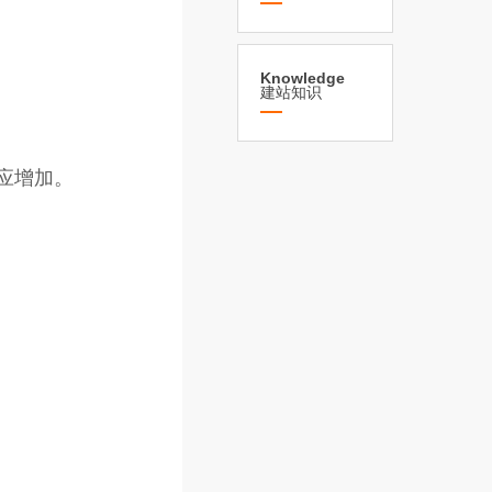
Knowledge
建站知识
应增加。