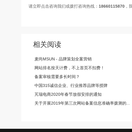
请立即点击咨询我们或拨打咨询热线：
18660115870
，
相关阅读
麦尚MSUN - 品牌策划全案营销
网站排名按天计费，不上首页不扣费！
备案审核需要多长时间？
中国315诚信企业、行业推荐品牌等授牌
芃瑞电商2020年春节放假安排的通知
关于开展2019年第三次网站备案信息准确率拨测的...