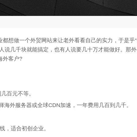
都想做一个外贸网站来让老外看看自己的实力，于是乎“
人说几千块就能搞定，也有人说要几十万才能做好。那外
海外客户?
到几百元不等。
海外服务器或全球CDN加速，一年费用几百到几千。
线，适合初创企业。