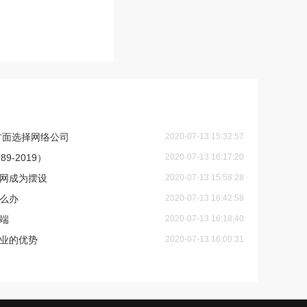
方面选择网络公司
2020-07-13 15:32:57
9-2019）
2020-07-13 16:17:20
网成为摆设
2020-07-13 15:58:28
么办
2020-07-13 16:42:58
端
2020-07-13 16:18:40
业的优势
2020-07-13 16:00:31