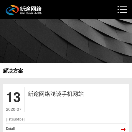
解决方案
13
新途网络浅谈手机网站
2020-07
[list:subtitle]
→
Detail