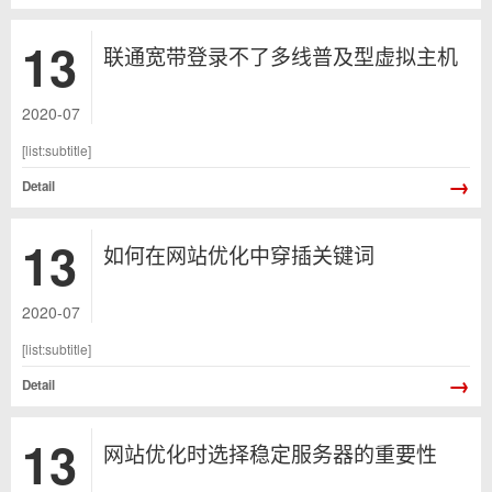
13
联通宽带登录不了多线普及型虚拟主机
2020-07
[list:subtitle]
→
Detail
13
如何在网站优化中穿插关键词
2020-07
[list:subtitle]
→
Detail
13
网站优化时选择稳定服务器的重要性