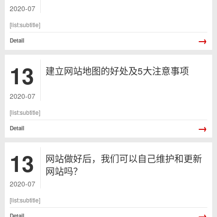
2020-07
[list:subtitle]
→
Detail
13
建立网站地图的好处及5大注意事项
2020-07
[list:subtitle]
→
Detail
13
网站做好后，我们可以自己维护和更新
网站吗？
2020-07
[list:subtitle]
→
Detail