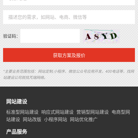
验证码：
获取方案及报价
*主要业务范围包括：网站定制,小程序、微信公众号应用开发，400电话等，找网
站建设公司就找芃瑞网络。
网站建设
标准型网站建设
响应式网站建设
营销型网站建设
电商型网
站建设
网站改版
小程序网站
网站优化推广
产品服务