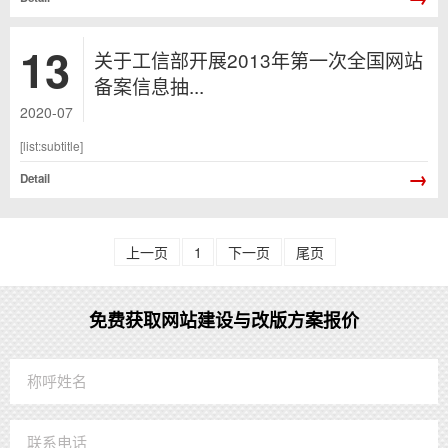
13
关于工信部开展2013年第一次全国网站
备案信息抽...
2020-07
[list:subtitle]
→
Detail
上一页
1
下一页
尾页
免费获取网站建设与改版方案报价