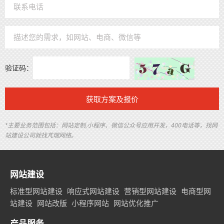
验证码：
获取方案及报价
*主要业务范围包括：网站定制,小程序、微信公众号应用开发，400电话等，找网
站建设公司就找芃瑞网络。
网站建设
标准型网站建设
响应式网站建设
营销型网站建设
电商型网
站建设
网站改版
小程序网站
网站优化推广
产品服务