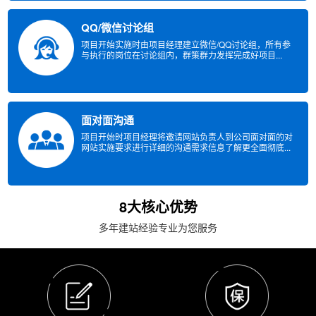
QQ/微信讨论组
项目开始实施时由项目经理建立微信/QQ讨论组，所有参
与执行的岗位在讨论组内，群策群力发挥完成好项目...
面对面沟通
项目开始时项目经理将邀请网站负责人到公司面对面的对
网站实施要求进行详细的沟通需求信息了解更全面彻底...
8大核心优势
多年建站经验专业为您服务