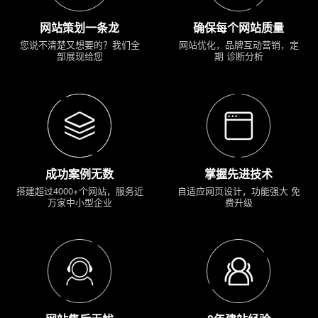
网站策划一条龙
确保每个网站质量
您说不清楚又想要的？我们全
网站优化，品牌互动营销，定
部展现给您
期 诊断分析
成功案例无数
掌握先进技术
搭建超过4000+个网站，服务近
自适应网页设计，功能强大 免
万家中小型企业
费升级