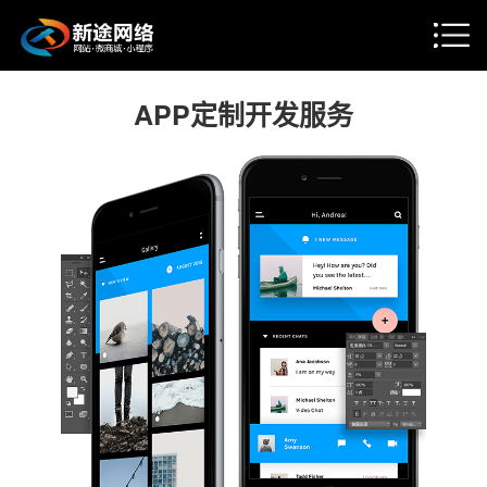
APP定制开发服务