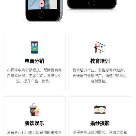
电商分销
教育培训
小程序电商分销模式，帮助微商客
教育培训行业，多维度客户触达，
户粉丝拓展，老客沉淀，多维度引
更便捷的营销推广，通过LBS附近
流，提升产品，销量。
店铺定位。
餐饮娱乐
婚纱摄影
消费者可利用附近店铺功能来找到
小程序实现预约服务、注册会员和