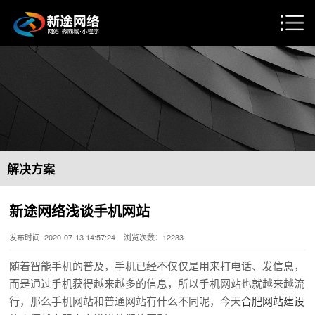
解决方案
新途网络浅谈手机网站
发布时间: 2020-07-13 14:57:24 浏览次数：12233
随着智能手机的普及，手机已经不仅仅是用来打电话、发信息，
而是通过手机获得越来越多的信息，所以手机网站也就越来越流
行，那么手机网站和普通网站有什么不同呢，今天
合肥网站建设