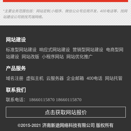
*主要业务范围包括：网站定制,小程序、微信公众号应用开发，400电话等，找网
站建设公司就找芃瑞网络。
网站建设
标准型网站建设
响应式网站建设
营销型网站建设
电商型网
站建设
网站改版
小程序网站
网站优化推广
产品服务
域名注册
虚拟主机
云服务器
企业邮箱
400电话
网站托管
联系我们
联系电话：
18660115870 18660115870
点击获取网站报价
©2015-2021 济南新途网络科技有限公司 版权所有