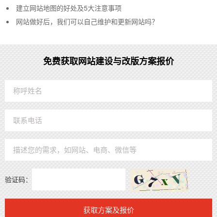
建立网站地图的好处及5大注意事项
网站做好后，我们可以自己维护和更新网站吗？
免费获取网站建设与改版方案报价
验证码：
获取方案及报价