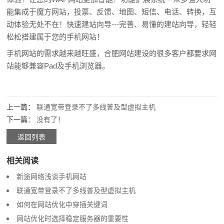
能集成于魔方网站，投票、反馈、地图、短信、电话、转换，互
动体验无处不在！快速建站向导---完善、易懂的建站向导，轻轻
松松搭建属于您的手机网站！
手机网站的需求越来越旺盛，合肥网站建设的很多客户都要求网
站能够兼容Pad及手机浏览器。
上一篇：
联通宽带登录不了多线普及型虚拟主机
下一篇：
没有了！
返回列表
相关阅读
新途网络浅谈手机网站
联通宽带登录不了多线普及型虚拟主机
如何在网站优化中穿插关键词
网站优化时选择稳定服务器的重要性