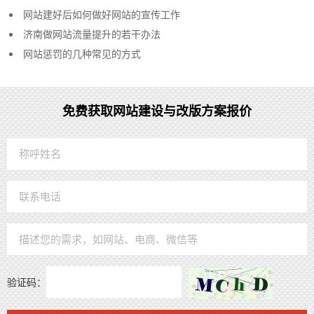
网站建好后如何做好网站的宣传工作
济南做网站流量提升的若干办法
网站惩罚的几种常见的方式
免费获取网站建设与改版方案报价
验证码：