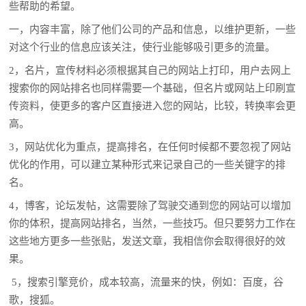
些帮助的希望。
一，内容丰富，除了他们公司的产品和信息，以维护更新，一些
对这个行业的信息应该关注，使行业能够吸引更多的流量。
2，名片，宣传材料必须根据其自己的网站上打印，用户去网上
搜索你的网站排名也同样需要一个基础，但名片或网站上印刷宣
传资料，使更多的客户区直接进入您的网站，比较，转换率会更
高。
3，网站优化为重点，提高排名，在任何时候都不要忽视了网站
优化的作用，可以建立某种形式来记录自己的一些关键字的排
名。
4，博客，论坛发帖，这需要除了驾驶交通到您的网站可以增加
你的体积，提高网站排名，当然，一些技巧。但只要努力工作在
这些地方更多一些张贴，发送文章，我相信你会取得很好的效
果。
5，搜索引擎竞价，成本较高，流量来的快，例如：百度，谷
歌，搜狐。