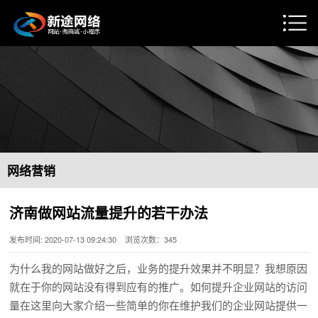
网络营销
济南做网站流量提升的若干办法
发布时间: 2020-07-13 09:24:30 浏览次数：345
为什么我的网站做好之后，业务的提升效果并不明显？我想原因
就在于你的网站没有得到应有的推广。如何提升企业网站的访问
量在这里向大家介绍一些简单的你在维护我们的企业网站提供一